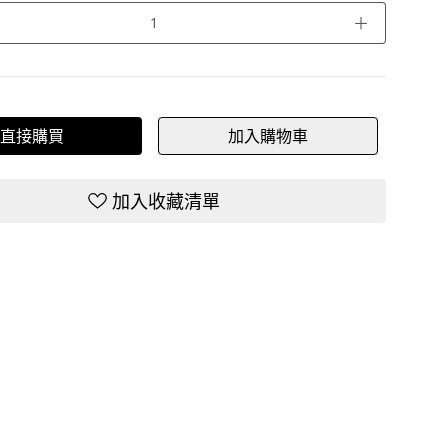
＋
直接購買
加入購物車
加入收藏清單