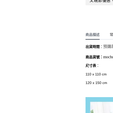
父親節優惠
聖誕.小女童(2-8歲)
開運服.小男童(2-8歲)
小洋裝系列
開運服.小女童(2-8歲)
日本浴衣系列
寶寶拍照系列
商品描述
獨家設計系列
預購
BABY 睡袋／包巾
出貨時間
：
優惠組合系列(160／件)
moch
商品貨號：
尺寸表
：
110 x 110 cm
120 x 150 cm