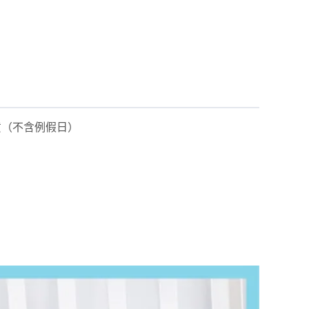
貨（不含例假日）