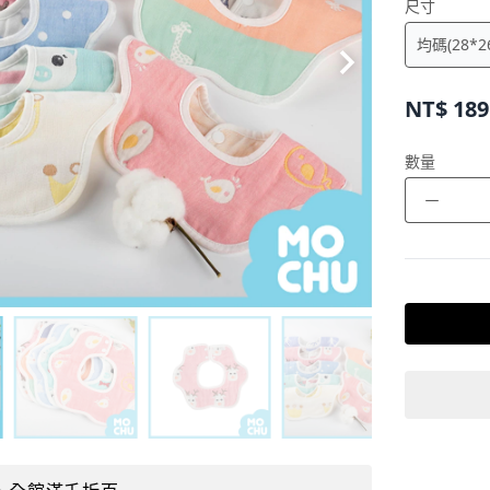
尺寸
NT$
189
數量
－