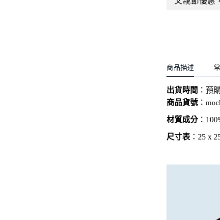
父親節優惠
聖誕.小女童(2-8歲)
開運服.小男童(2-8歲)
小洋裝系列
開運服.小女童(2-8歲)
日本浴衣系列
寶寶拍照系列
商品描述
獨家設計系列
出貨時間
：
預
BABY 睡袋／包巾
商品貨號
：
moc
優惠組合系列(160／件)
材質成分
：10
尺寸表
：25 x 2