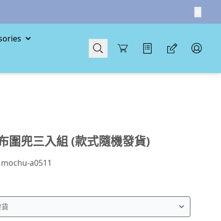
ories
Cart
布圍兜三入組 (款式隨機發貨)
：
mochu-a0511