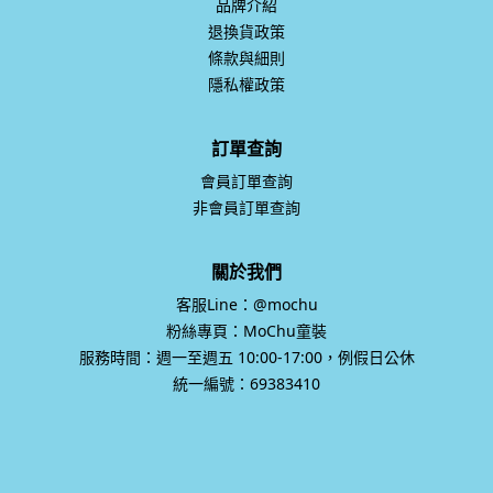
品牌介紹
退換貨政策
條款與細則
隱私權政策
訂單查詢
會員訂單查詢
非會員訂單查詢
關於我們
客服Line：@mochu
粉絲專頁：MoChu童裝
服務時間：週一至週五 10:00-17:00，例假日公休
統一編號：69383410