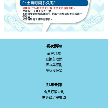
初次購物
品牌介紹
退換貨政策
條款與細則
隱私權政策
訂單查詢
會員訂單查詢
非會員訂單查詢