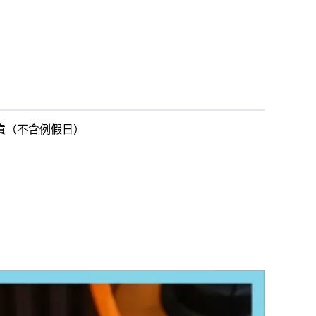
出貨（不含例假日）