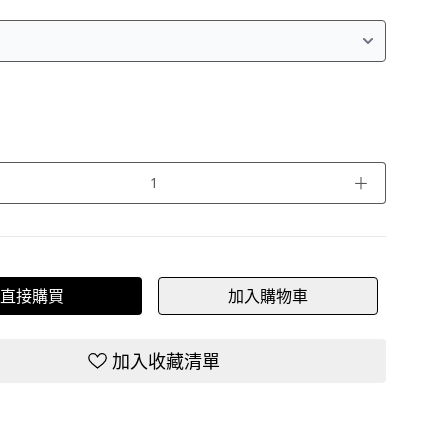
＋
直接購買
加入購物車
加入收藏清單