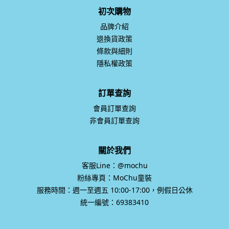
初次購物
品牌介紹
退換貨政策
條款與細則
隱私權政策
訂單查詢
會員訂單查詢
非會員訂單查詢
關於我們
客服Line：@mochu
粉絲專頁：MoChu童裝
服務時間：週一至週五 10:00-17:00，例假日公休
統一編號：69383410