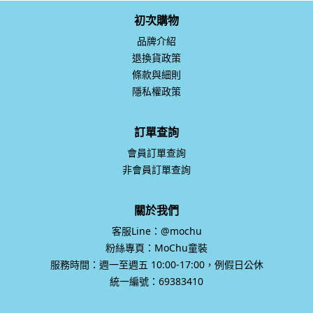
初次購物
品牌介紹
退換貨政策
條款與細則
隱私權政策
訂單查詢
會員訂單查詢
非會員訂單查詢
關於我們
客服Line：@mochu
粉絲專頁：MoChu童裝
服務時間：週一至週五 10:00-17:00，例假日公休
統一編號：69383410