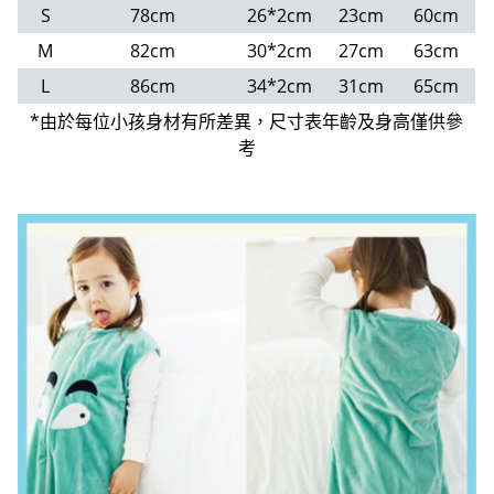
S
78cm
26*2cm
23cm
60cm
M
82cm
30*2cm
27cm
63cm
L
86cm
34*2cm
31cm
65cm
*由於每位小孩身材有所差異，尺寸表年齡及身高僅供參
考