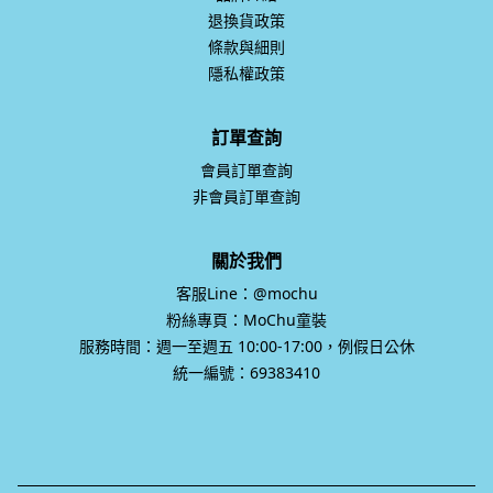
退換貨政策
條款與細則
隱私權政策
訂單查詢
會員訂單查詢
非會員訂單查詢
關於我們
客服Line：@mochu
粉絲專頁：MoChu童裝
服務時間：週一至週五 10:00-17:00，例假日公休
統一編號：69383410