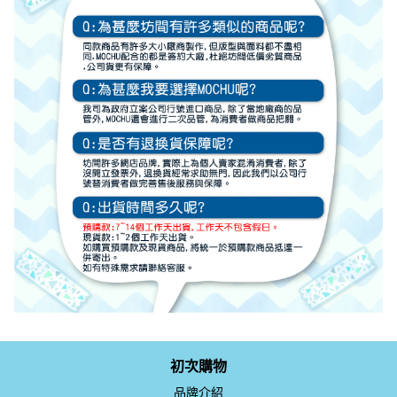
初次購物
品牌介紹