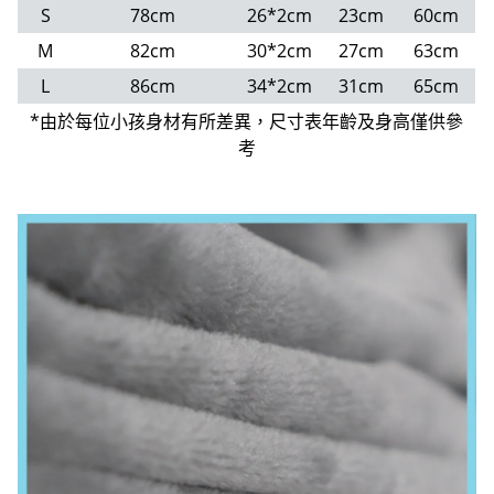
S
78cm
26*2cm
23cm
60cm
M
82cm
30*2cm
27cm
63cm
L
86cm
34*2cm
31cm
65cm
*由於每位小孩身材有所差異，尺寸表年齡及身高僅供參
考