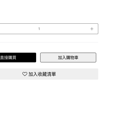
＋
直接購買
加入購物車
加入收藏清單