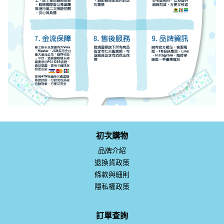
初次購物
品牌介紹
退換貨政策
條款與細則
隱私權政策
訂單查詢