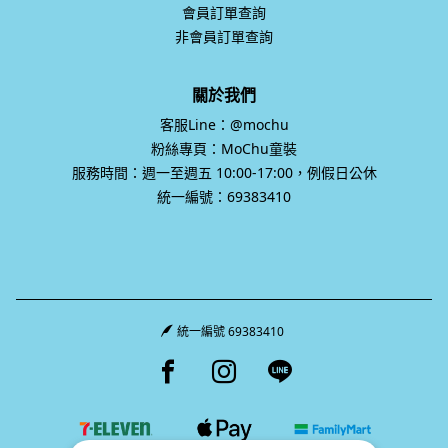
會員訂單查詢
非會員訂單查詢
關於我們
客服Line：@mochu
粉絲專頁：MoChu童裝
服務時間：週一至週五 10:00-17:00，例假日公休
統一編號：69383410
統一編號 69383410
Facebook page
Instagram page
Line page