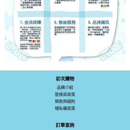
初次購物
品牌介紹
退換貨政策
條款與細則
隱私權政策
訂單查詢