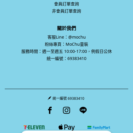
會員訂單查詢
非會員訂單查詢
關於我們
客服Line：@mochu
粉絲專頁：MoChu童裝
服務時間：週一至週五 10:00-17:00，例假日公休
統一編號：69383410
統一編號 69383410
Facebook page
Instagram page
Line page