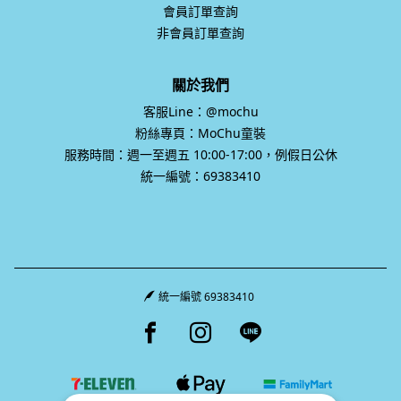
會員訂單查詢
非會員訂單查詢
關於我們
客服Line：@mochu
粉絲專頁：MoChu童裝
服務時間：週一至週五 10:00-17:00，例假日公休
統一編號：69383410
統一編號 69383410
Facebook page
Instagram page
Line page