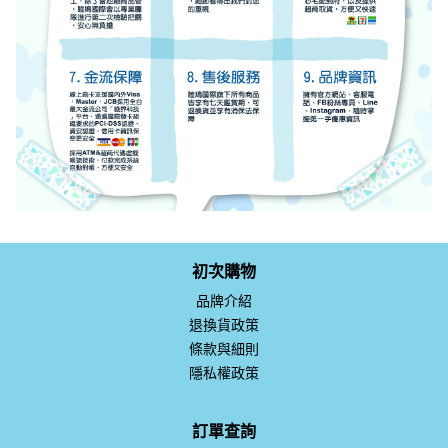
初次購物
品牌介紹
退換貨政策
條款與細則
隱私權政策
訂單查詢