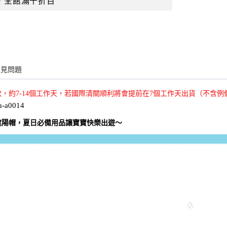
，全館滿千折百
常見問題
款，約7-14個工作天，若國際清關順利將會提前在7個工作天出貨（不含例
u-a0014
遮陽帽，夏日必備用品讓寶寶快樂出遊～