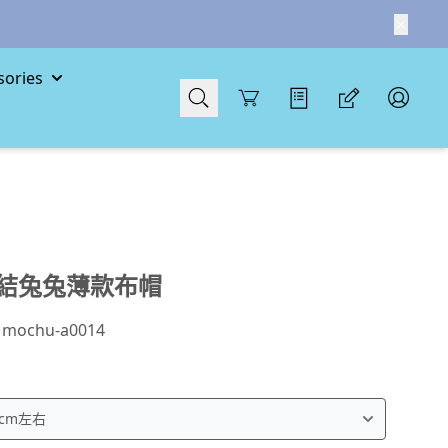
ories
Cart
結兔兔薄款布帽
：
mochu-a0014