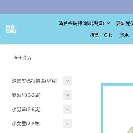
清倉零碼特價區(現貨)
嬰幼兒(0
禮盒／Gift
戲水／
全部商品
清倉零碼特價區(現貨)
現貨.寶寶
嬰幼兒(0-2歲)
現貨.男童
BABY 包屁衣(短袖)
小男童(2-8歲)
現貨.女童
BABY 包屁衣(長袖)
Boy 上身(短袖)
小女童(2-8歲)
現貨.配件
BABY 包屁衣(包腳款)