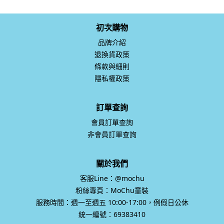
初次購物
品牌介紹
退換貨政策
條款與細則
隱私權政策
訂單查詢
會員訂單查詢
非會員訂單查詢
關於我們
客服Line：@mochu
粉絲專頁：MoChu童裝
服務時間：週一至週五 10:00-17:00，例假日公休
統一編號：69383410