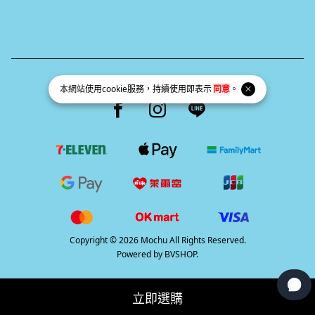
統一編號 69383410
本網站使用
cookie
服務，持續使用即表示
同意
。
Facebook page
Instagram page
Line page
Copyright © 2026 Mochu All Rights Reserved.
Powered by
BVSHOP
.
立即選購