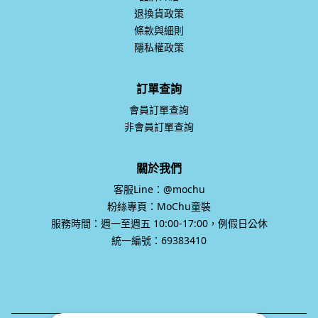
退換貨政策
條款與細則
隱私權政策
訂單查詢
會員訂單查詢
非會員訂單查詢
關於我們
客服Line：@mochu
粉絲專頁：MoChu童裝
服務時間：週一至週五 10:00-17:00，例假日公休
統一編號：69383410