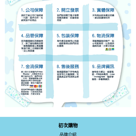
初次購物
品牌介紹