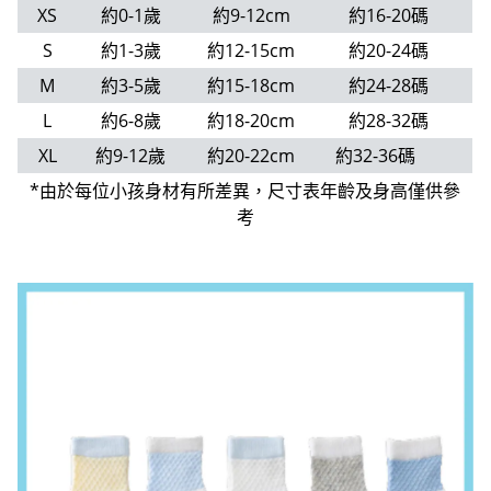
XS
約0-1歲
約9-12cm
約16-20碼
S
約1-3歲
約12-15cm
約20-24碼
M
約3-5歲
約15-18cm
約24-28碼
L
約6-8歲
約18-20cm
約28-32碼
XL
約9-12歲
約20-22cm
約32-36碼
*由於每位小孩身材有所差異，尺寸表年齡及身高僅供參
考