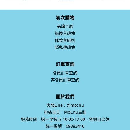
初次購物
品牌介紹
退換貨政策
條款與細則
隱私權政策
訂單查詢
會員訂單查詢
非會員訂單查詢
關於我們
客服Line：@mochu
粉絲專頁：MoChu童裝
服務時間：週一至週五 10:00-17:00，例假日公休
統一編號：69383410