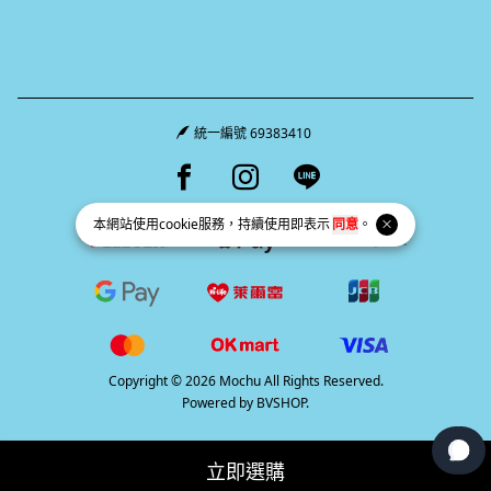
統一編號 69383410
Facebook page
Instagram page
Line page
本網站使用
cookie
服務，持續使用即表示
同意
。
Copyright © 2026 Mochu All Rights Reserved.
Powered by
BVSHOP
.
立即選購