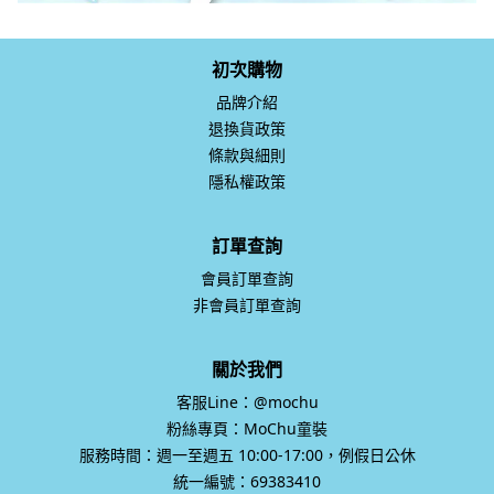
初次購物
品牌介紹
退換貨政策
條款與細則
隱私權政策
訂單查詢
會員訂單查詢
非會員訂單查詢
關於我們
客服Line：@mochu
粉絲專頁：MoChu童裝
服務時間：週一至週五 10:00-17:00，例假日公休
統一編號：69383410