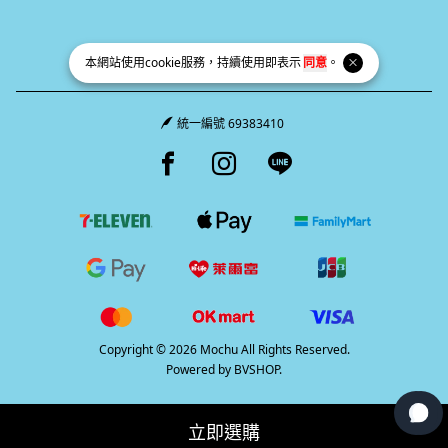
本網站使用
cookie
服務，持續使用即表示
同意
。
統一編號 69383410
Facebook page
Instagram page
Line page
Copyright © 2026 Mochu All Rights Reserved.
Powered by
BVSHOP
.
立即選購