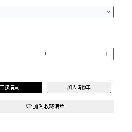
＋
直接購買
加入購物車
加入收藏清單