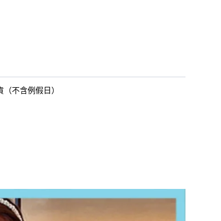
出貨（不含例假日）