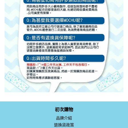
初次購物
品牌介紹
退換貨政策