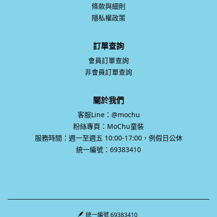
條款與細則
隱私權政策
訂單查詢
會員訂單查詢
非會員訂單查詢
關於我們
客服Line：@mochu
粉絲專頁：MoChu童裝
服務時間：週一至週五 10:00-17:00，例假日公休
統一編號：69383410
統一編號 69383410