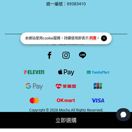
統一編號：69383410
本網站使用
cookie
服務，持續使用即表示
同意
。
統一編號 69383410
Facebook page
Instagram page
Line page
Copyright © 2026 Mochu All Rights Reserved.
Powered by
BVSHOP
.
立即選購