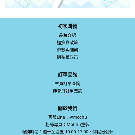
初次購物
品牌介紹
退換貨政策
條款與細則
隱私權政策
訂單查詢
會員訂單查詢
非會員訂單查詢
關於我們
客服Line：@mochu
粉絲專頁：MoChu童裝
服務時間：週一至週五 10:00-17:00，例假日公休