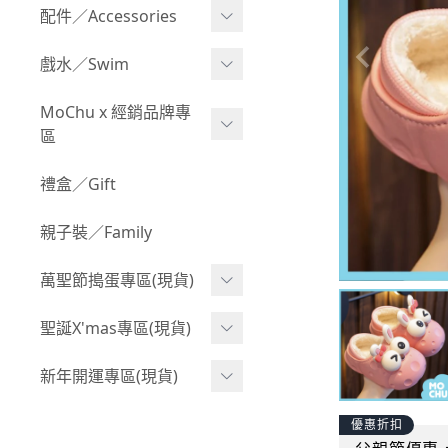
Boy 上身(長袖)
Girl 上身(短袖)
配件／Accessories
BABY 包屁衣(加絨加厚)
Boy 下身(短褲)
Girl 上身(長袖)
Acc 口水巾
戲水／Swim
BABY 外套
Boy 下身(長褲)
Girl 下身(短褲)
Acc 帽子
泳裝
MoChu x 經銷品牌專
BABY 上身(短袖)
Boy 套裝(短袖)
Girl 下身(長褲)
區
Acc 襪子
泳具
BABY 上身(長袖)
Boy 套裝(長袖)
Girl 套裝(短袖)
Acc 鞋子
©Wonchi 台灣 ｜ 兒童軟
禮盒／Gift
野餐趣
BABY 下身(短褲)
Boy 外套
積木
Girl 套裝(長袖)
Acc 餐具
親子裝／Family
BABY 下身(長褲)
叢林探險系列
©Disney 美國｜嬰兒用品
Girl 外套
Acc 雨具
BABY 套裝(短袖)
萬聖節搗蛋專區(現貨)
小紳士系列
©風車圖書 台灣｜兒童圖
率性牛仔風
Acc 玩具
書
BABY 套裝(長袖)
韓國小歐巴
萬聖造型頭套(3歲以上)
聖誕X'mas專區(現貨)
夢幻童話系列
Acc 寢具
©Billy Bob 美國｜嬰兒奶
卡通復刻系列
萬聖.嬰幼兒(0-2歲)
小洋裝系列
嘴
聖誕.嬰幼兒(0-2歲)
新年開運專區(現貨)
Acc 其他
下殺199系列
萬聖.小男童(2-8歲)
韓國小歐尼
©MamiBB 西班牙｜嬰兒
聖誕.小男童(2-8歲)
開運服.嬰幼兒(0-2歲)
優惠折扣
小紳士系列
固齒器
萬聖.小女童(2-8歲)