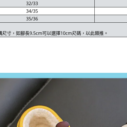
32/33
34/35
35/36
購尺寸，如腳長9.5cm可以選擇10cm尺碼，以此類推。