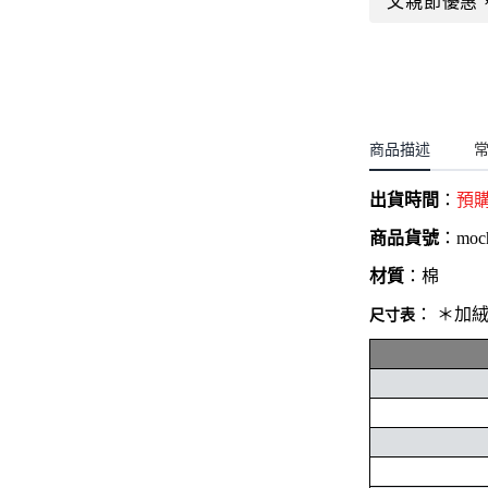
父親節優惠
聖誕.小女童(2-8歲)
開運服.小男童(2-8歲)
小洋裝系列
開運服.小女童(2-8歲)
日本浴衣系列
寶寶拍照系列
商品描述
獨家設計系列
出貨時間
：
預
BABY 睡袋／包巾
商品貨號
：
moc
優惠組合系列(160／件)
材質
：棉
： ＊加
尺寸表