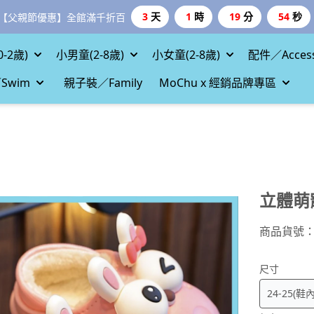
3
天
1
時
19
分
53
秒
【父親節優惠】全館滿千折百
-2歲)
小男童(2-8歲)
小女童(2-8歲)
配件／Access
Swim
親子裝／Family
MoChu x 經銷品牌專區
立體萌
商品貨號
尺寸