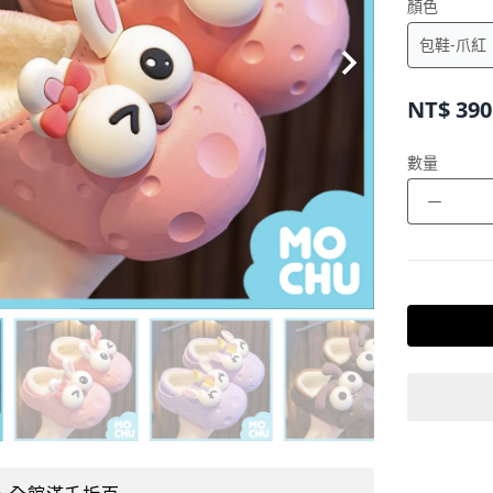
顏色
NT$
390
數量
－