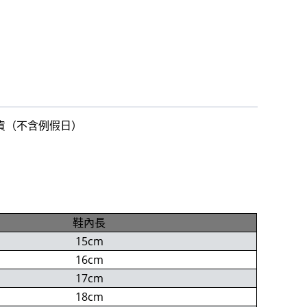
出貨（不含例假日）
鞋內長
15cm
16cm
17cm
18cm