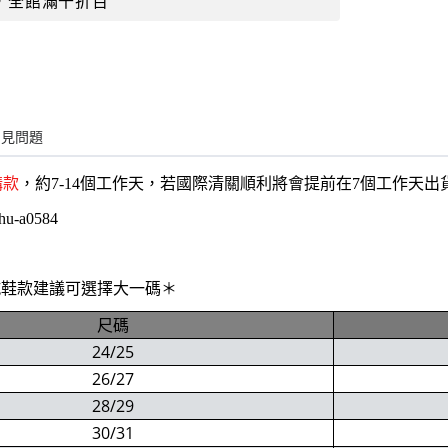
，全館滿千折百
常見問題
購款
，約7-14個工作天，若國際清關順利將會提前在7個工作天
hu-a0584
絨鞋款建議可選擇大一碼＊
尺碼
24/25
26/27
28/29
30/31