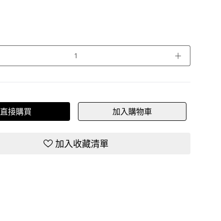
＋
直接購買
加入購物車
加入收藏清單