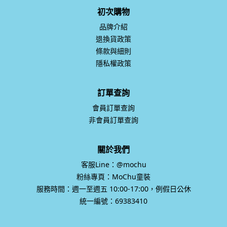
初次購物
品牌介紹
退換貨政策
條款與細則
隱私權政策
訂單查詢
會員訂單查詢
非會員訂單查詢
關於我們
客服Line：@mochu
粉絲專頁：MoChu童裝
服務時間：週一至週五 10:00-17:00，例假日公休
統一編號：69383410