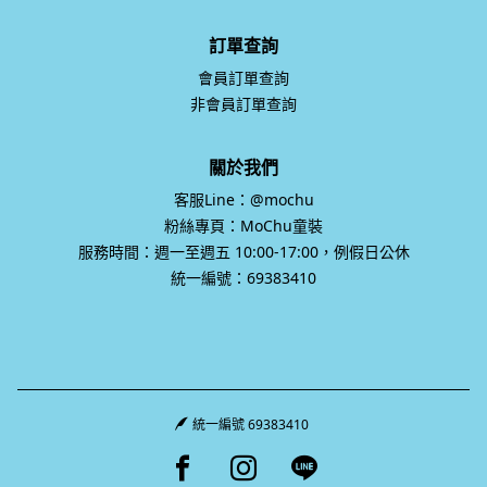
訂單查詢
會員訂單查詢
非會員訂單查詢
關於我們
客服Line：@mochu
粉絲專頁：MoChu童裝
服務時間：週一至週五 10:00-17:00，例假日公休
統一編號：69383410
統一編號 69383410
Facebook page
Instagram page
Line page