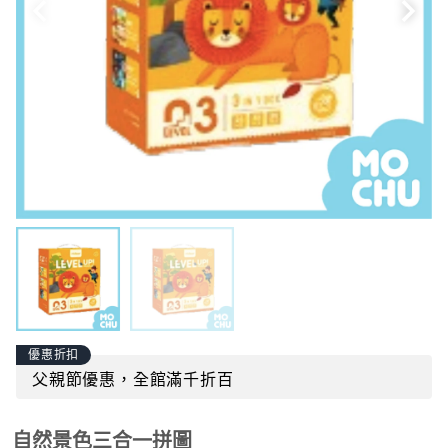
優惠折扣
父親節優惠，全館滿千折百
自然景色三合一拼圖