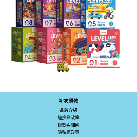
初次購物
品牌介紹
退換貨政策
條款與細則
隱私權政策