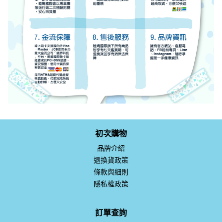
初次購物
品牌介紹
退換貨政策
條款與細則
隱私權政策
訂單查詢