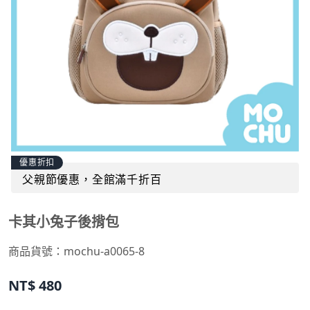
優惠折扣
父親節優惠，全館滿千折百
卡其小兔子後揹包
商品貨號：
mochu-a0065-8
NT$
480