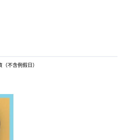
出貨（不含例假日）