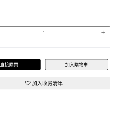
＋
直接購買
加入購物車
加入收藏清單