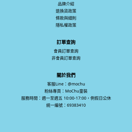
品牌介紹
退換貨政策
條款與細則
隱私權政策
訂單查詢
會員訂單查詢
非會員訂單查詢
關於我們
客服Line：@mochu
粉絲專頁：MoChu童裝
服務時間：週一至週五 10:00-17:00，例假日公休
統一編號：69383410