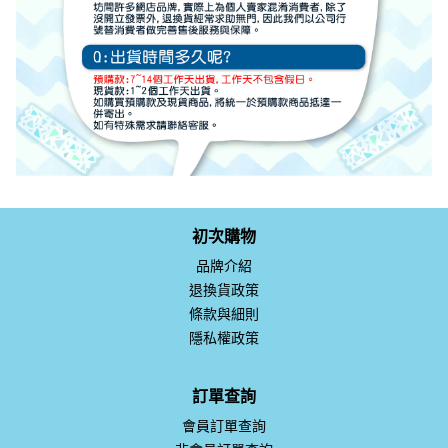
初次購物
品牌介紹
退換貨政策
條款與細則
隱私權政策
訂單查詢
會員訂單查詢