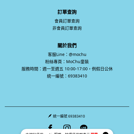
訂單查詢
會員訂單查詢
非會員訂單查詢
關於我們
客服Line：@mochu
粉絲專頁：MoChu童裝
服務時間：週一至週五 10:00-17:00，例假日公休
統一編號：69383410
統一編號 69383410
Facebook page
Instagram page
Line page