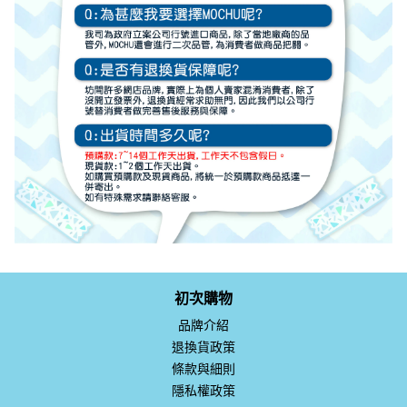
初次購物
品牌介紹
退換貨政策
條款與細則
隱私權政策