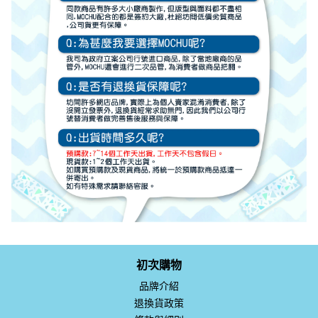
初次購物
品牌介紹
退換貨政策