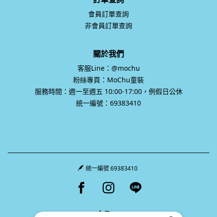
會員訂單查詢
非會員訂單查詢
關於我們
客服Line：@mochu
粉絲專頁：MoChu童裝
服務時間：週一至週五 10:00-17:00，例假日公休
統一編號：69383410
統一編號 69383410
Facebook page
Instagram page
Line page