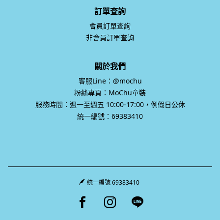
訂單查詢
會員訂單查詢
非會員訂單查詢
關於我們
客服Line：@mochu
粉絲專頁：MoChu童裝
服務時間：週一至週五 10:00-17:00，例假日公休
統一編號：69383410
統一編號 69383410
Facebook page
Instagram page
Line page