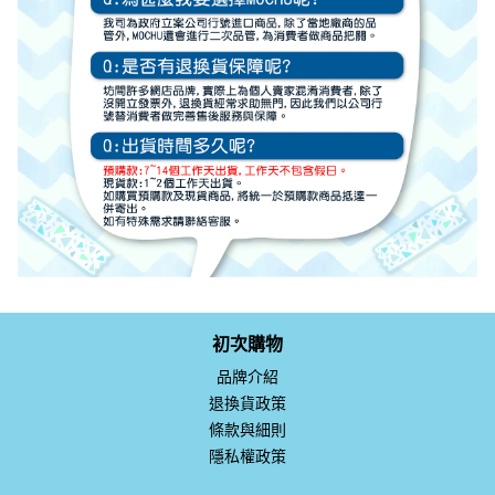
初次購物
品牌介紹
退換貨政策
條款與細則
隱私權政策