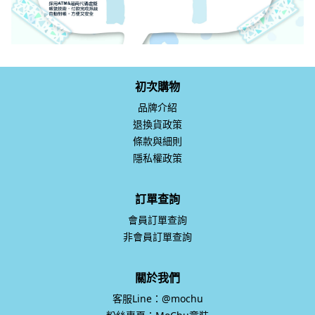
初次購物
品牌介紹
退換貨政策
條款與細則
隱私權政策
訂單查詢
會員訂單查詢
非會員訂單查詢
關於我們
客服Line：@mochu