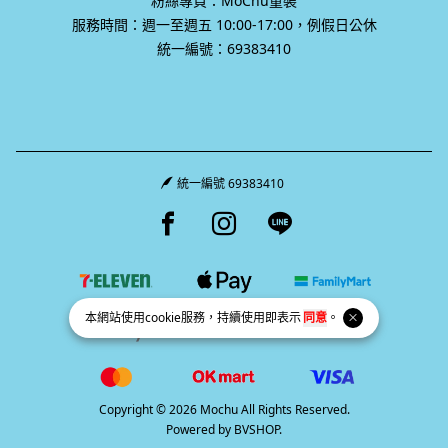
粉絲專頁：MoChu童裝
服務時間：週一至週五 10:00-17:00，例假日公休
統一編號：69383410
統一編號 69383410
Facebook page
Instagram page
Line page
本網站使用
cookie
服務，持續使用即表示
同意
。
Copyright © 2026 Mochu All Rights Reserved.
Powered by
BVSHOP
.