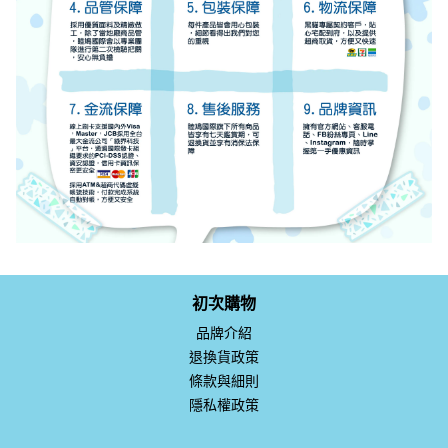
初次購物
品牌介紹
退換貨政策
條款與細則
隱私權政策