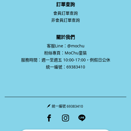
訂單查詢
會員訂單查詢
非會員訂單查詢
關於我們
客服Line：@mochu
粉絲專頁：MoChu童裝
服務時間：週一至週五 10:00-17:00，例假日公休
統一編號：69383410
統一編號 69383410
Facebook page
Instagram page
Line page