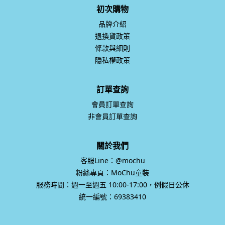
初次購物
品牌介紹
退換貨政策
條款與細則
隱私權政策
訂單查詢
會員訂單查詢
非會員訂單查詢
關於我們
客服Line：@mochu
粉絲專頁：MoChu童裝
服務時間：週一至週五 10:00-17:00，例假日公休
統一編號：69383410