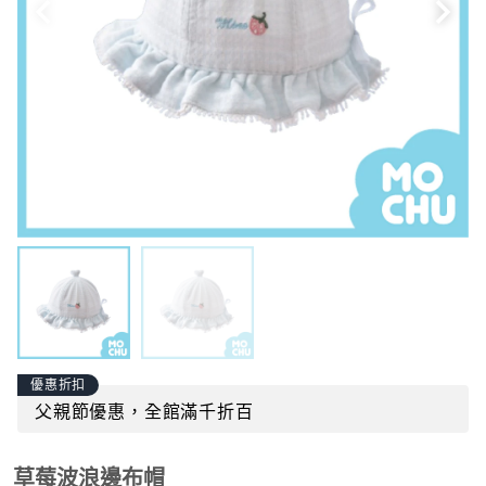
優惠折扣
父親節優惠，全館滿千折百
草莓波浪邊布帽