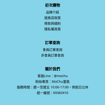
初次購物
品牌介紹
退換貨政策
條款與細則
隱私權政策
訂單查詢
會員訂單查詢
非會員訂單查詢
關於我們
客服Line：@mochu
粉絲專頁：MoChu童裝
服務時間：週一至週五 10:00-17:00，例假日公休
統一編號：69383410