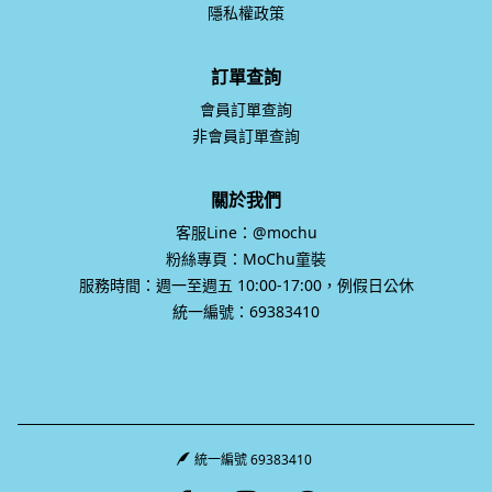
隱私權政策
訂單查詢
會員訂單查詢
非會員訂單查詢
關於我們
客服Line：@mochu
粉絲專頁：MoChu童裝
服務時間：週一至週五 10:00-17:00，例假日公休
統一編號：69383410
統一編號 69383410