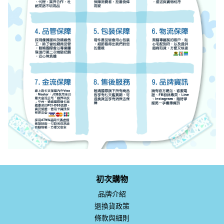
初次購物
品牌介紹
退換貨政策
條款與細則