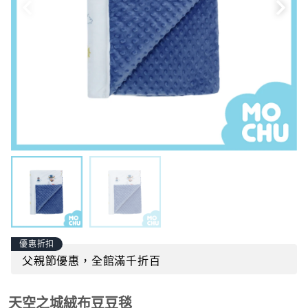
優惠折扣
父親節優惠，全館滿千折百
天空之城絨布豆豆毯