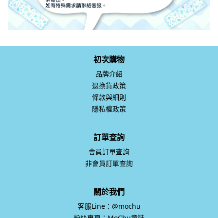
初次購物
品牌介紹
退換貨政策
條款與細則
隱私權政策
訂單查詢
會員訂單查詢
非會員訂單查詢
關於我們
客服Line：@mochu
粉絲專頁：MoChu童裝