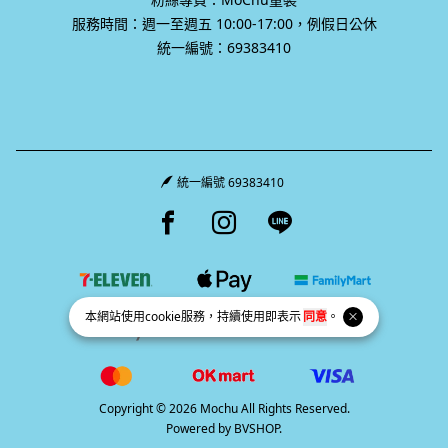
服務時間：週一至週五 10:00-17:00，例假日公休
統一編號：69383410
統一編號 69383410
Facebook page
Instagram page
Line page
本網站使用
cookie
服務，持續使用即表示
同意
。
Copyright © 2026 Mochu All Rights Reserved.
Powered by
BVSHOP
.