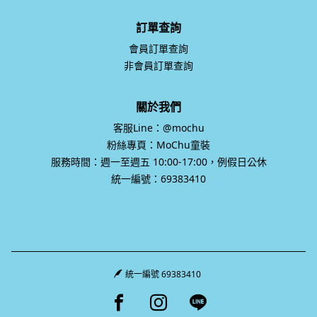
訂單查詢
會員訂單查詢
非會員訂單查詢
關於我們
客服Line：@mochu
粉絲專頁：MoChu童裝
服務時間：週一至週五 10:00-17:00，例假日公休
統一編號：69383410
統一編號 69383410
Facebook page
Instagram page
Line page