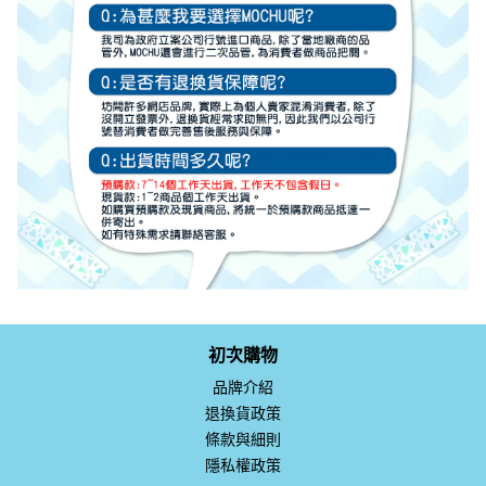
初次購物
品牌介紹
退換貨政策
條款與細則
隱私權政策