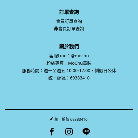
訂單查詢
會員訂單查詢
非會員訂單查詢
關於我們
客服Line：@mochu
粉絲專頁：MoChu童裝
服務時間：週一至週五 10:00-17:00，例假日公休
統一編號：69383410
統一編號 69383410
Facebook page
Instagram page
Line page