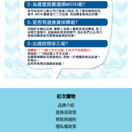
初次購物
品牌介紹
退換貨政策
條款與細則
隱私權政策