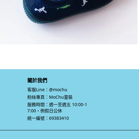
關於我們
客服Line：@mochu
粉絲專頁：MoChu童裝
服務時間：週一至週五 10:00-1
7:00，例假日公休
統一編號：69383410