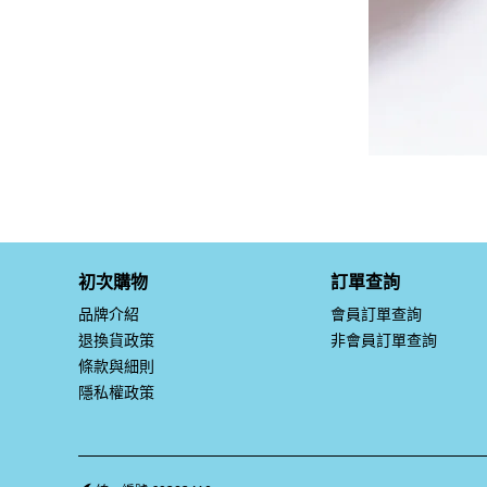
初次購物
訂單查詢
品牌介紹
會員訂單查詢
退換貨政策
非會員訂單查詢
條款與細則
隱私權政策