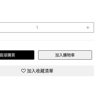
＋
直接購買
加入購物車
加入收藏清單