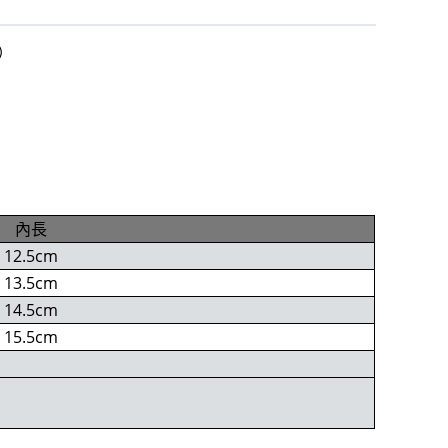
）
內長
12.5cm
13.5cm
14.5cm
15.5cm