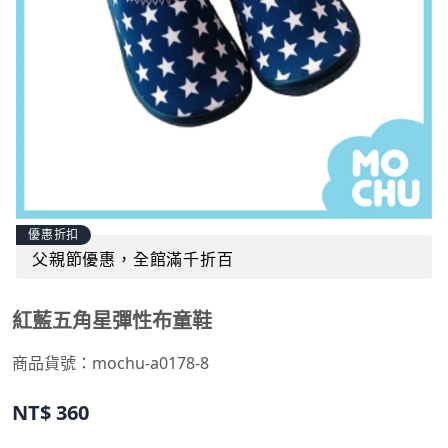
優惠折扣
父親節優惠，全館滿千折百
紅藍五角星彈性布童鞋
商品貨號：
mochu-a0178-8
NT$
360