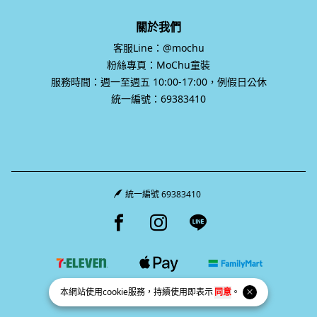
關於我們
客服Line：@mochu
粉絲專頁：MoChu童裝
服務時間：週一至週五 10:00-17:00，例假日公休
統一編號：69383410
統一編號 69383410
Facebook page
Instagram page
Line page
本網站使用
cookie
服務，持續使用即表示
同意
。