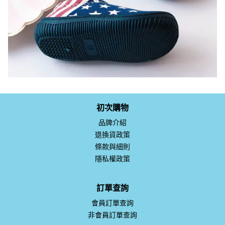
初次購物
品牌介紹
退換貨政策
條款與細則
隱私權政策
訂單查詢
會員訂單查詢
非會員訂單查詢