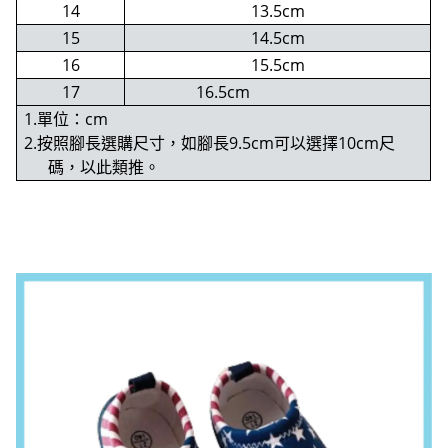
14
13.5cm
15
14.5cm
16
15.5cm
17
16.5cm
1.單位：cm
2.按照腳長選購尺寸，如腳長9.5cm可以選擇10cm尺
碼，以此類推。