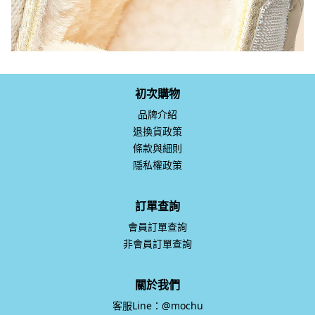
初次購物
品牌介紹
退換貨政策
條款與細則
隱私權政策
訂單查詢
會員訂單查詢
非會員訂單查詢
關於我們
客服Line：@mochu