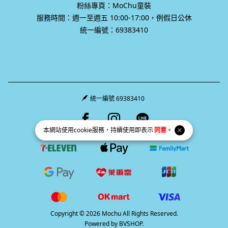
粉絲專頁：MoChu童裝
服務時間：週一至週五 10:00-17:00，例假日公休
統一編號：69383410
統一編號 69383410
Facebook page
Instagram page
Line page
本網站使用
cookie
服務，持續使用即表示
同意
。
Copyright © 2026 Mochu All Rights Reserved.
Powered by
BVSHOP
.