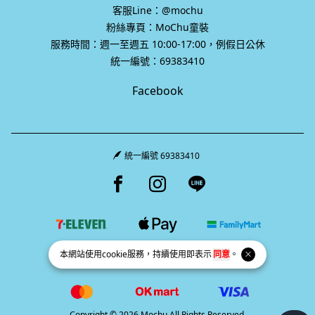
客服Line：@mochu
粉絲專頁：MoChu童裝
服務時間：週一至週五 10:00-17:00，例假日公休
統一編號：69383410
Facebook
統一編號 69383410
Facebook page
Instagram page
Line page
本網站使用
cookie
服務，持續使用即表示
同意
。
Copyright © 2026 Mochu All Rights Reserved.