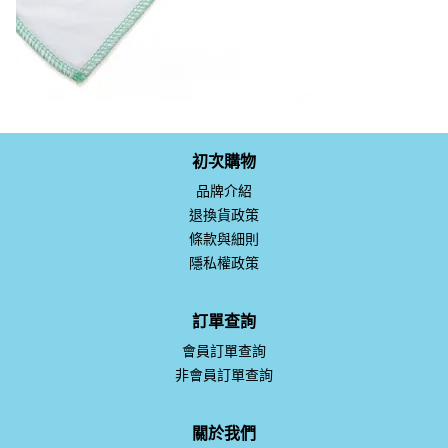
初次購物
品牌介紹
退換貨政策
條款與細則
隱私權政策
訂單查詢
會員訂單查詢
非會員訂單查詢
關於我們