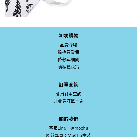
初次購物
品牌介紹
退換貨政策
條款與細則
隱私權政策
訂單查詢
會員訂單查詢
非會員訂單查詢
關於我們
客服Line：@mochu
粉絲專頁：MoChu童裝