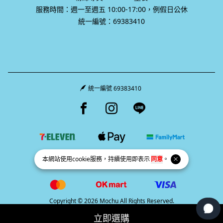
服務時間：週一至週五 10:00-17:00，例假日公休
統一編號：69383410
統一編號 69383410
Facebook page
Instagram page
Line page
本網站使用
cookie
服務，持續使用即表示
同意
。
Copyright © 2026 Mochu All Rights Reserved.
Powered by
BVSHOP
.
立即選購