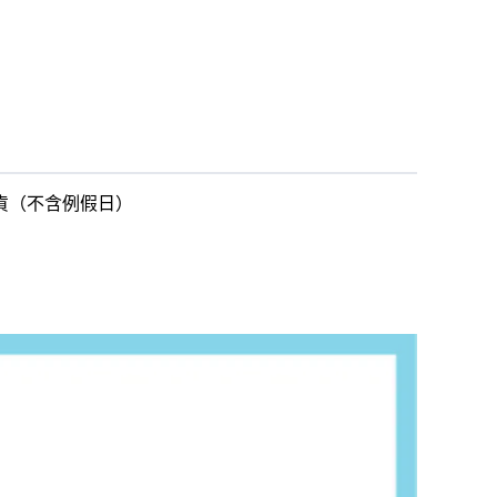
出貨（不含例假日）