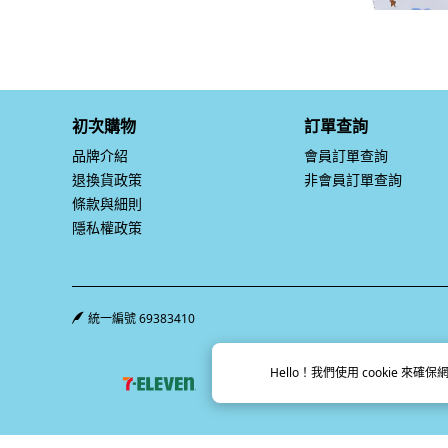
初次購物
訂單查詢
品牌介紹
會員訂單查詢
退換貨政策
非會員訂單查詢
條款與細則
隱私權政策
統一編號 69383410
Hello！我們使用
cookie
來確保網