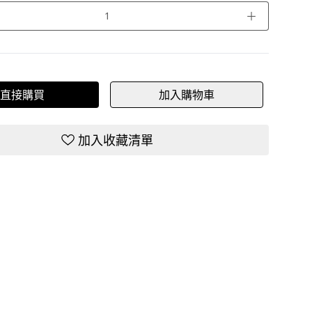
＋
直接購買
加入購物車
加入收藏清單