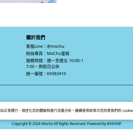
關於我們
客服Line：@mochu
粉絲專頁：MoChu童裝
服務時間：週一至週五 10:00-1
7:00，例假日公休
統一編號：69383410
站正常運行、個性化您的體驗和進行流量分析。繼續使用即表示您同意我們的 cookie
Copyright © 2026 Mochu All Rights Reserved.
Powered by
BVSHOP
.