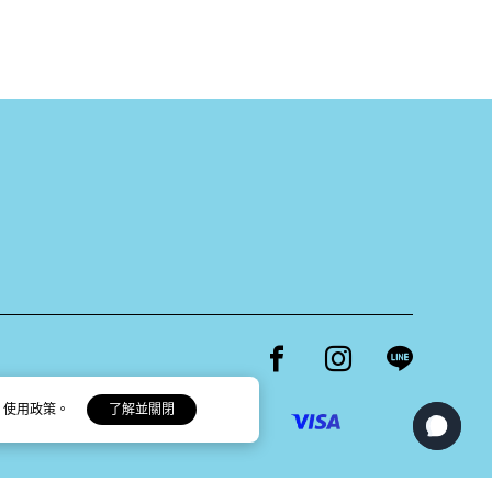
Facebook page
Instagram page
Line page
 使用政策。
了解並關閉