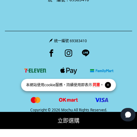
統一編號 69383410
Facebook page
Instagram page
Line page
本網站使用
cookie
服務，持續使用即表示
同意
。
Copyright © 2026 Mochu All Rights Reserved.
Powered by
BVSHOP
.
立即選購