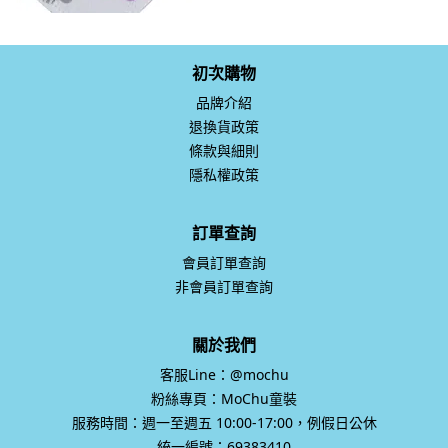
初次購物
品牌介紹
退換貨政策
條款與細則
隱私權政策
訂單查詢
會員訂單查詢
非會員訂單查詢
關於我們
客服Line：@mochu
粉絲專頁：MoChu童裝
服務時間：週一至週五 10:00-17:00，例假日公休
統一編號：69383410