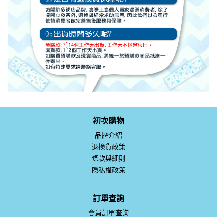
初次購物
品牌介紹
退換貨政策
條款與細則
隱私權政策
訂單查詢
會員訂單查詢