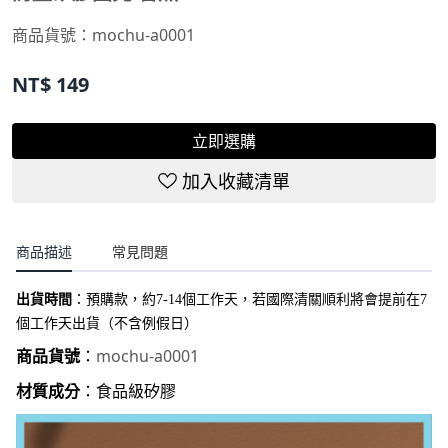
商品貨號：mochu-a0001
NT$
149
立即選購
加入收藏清單
商品描述
常見問題
出貨時間
：
預購款，約7-14個工作天，若國際清關順利將會提前在7
個工作天出貨（不含例假日）
mochu-a0001
商品貨號
：
材質成分
：食品級矽膠