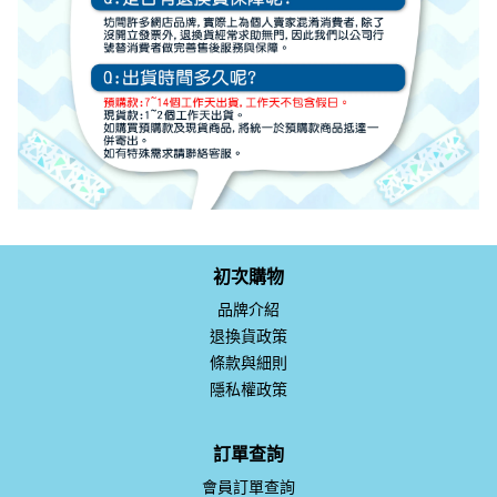
初次購物
品牌介紹
退換貨政策
條款與細則
隱私權政策
訂單查詢
會員訂單查詢